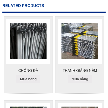
RELATED PRODUCTS
CHỐNG ĐÀ
THANH GIẰNG NÊM
Mua hàng
Mua hàng