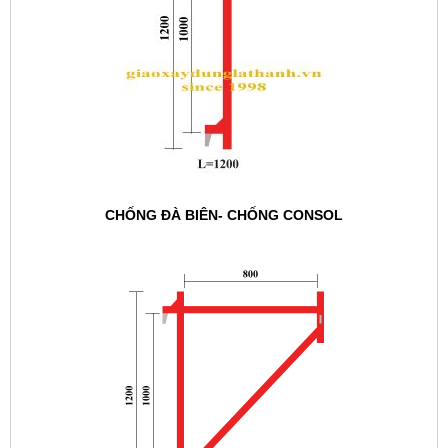
CHỐNG ĐÀ BIÊN- CHỐNG CONSOL