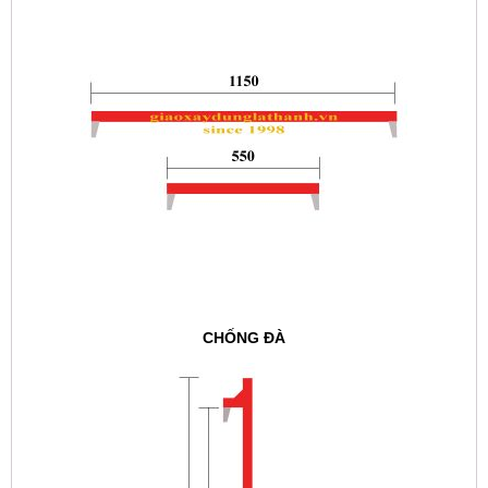
CHỐNG ĐÀ